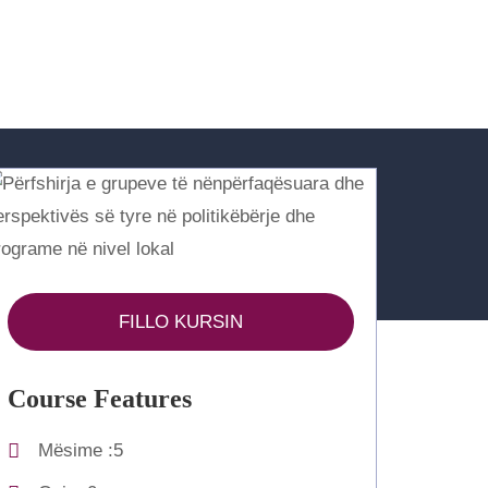
FILLO KURSIN
Course Features
Mësime
5