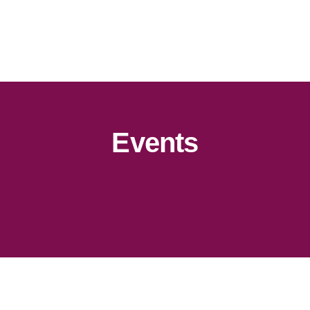
Events