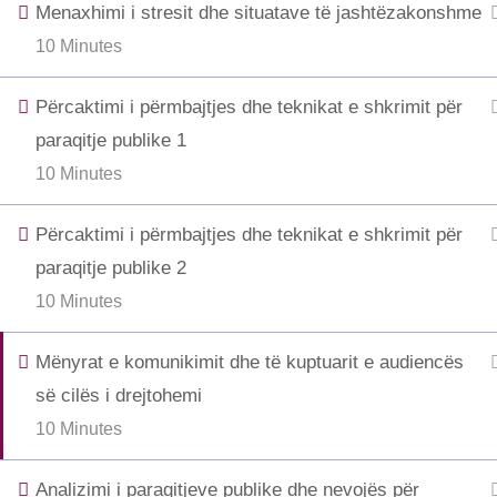
Menaxhimi i stresit dhe situatave të jashtëzakonshme
10 Minutes
Përcaktimi i përmbajtjes dhe teknikat e shkrimit për
paraqitje publike 1
10 Minutes
Përcaktimi i përmbajtjes dhe teknikat e shkrimit për
paraqitje publike 2
10 Minutes
Mënyrat e komunikimit dhe të kuptuarit e audiencës
së cilës i drejtohemi
10 Minutes
Analizimi i paraqitjeve publike dhe nevojës për