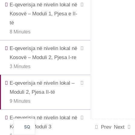
E-qeverisja në nivelin lokal në
Kosovë – Moduli 1, Pjesa e II-
të
8 Minutes
E-qeverisja në nivelin lokal në
Kosovë – Moduli 2, Pjesa I-re
3 Minutes
E-qeverisja në nivelin lokal –
Moduli 2, Pjesa II-të
9 Minutes
E-qeverisja në nivelin lokal në
Kosovë – Moduli 3
SQ
Prev
Next