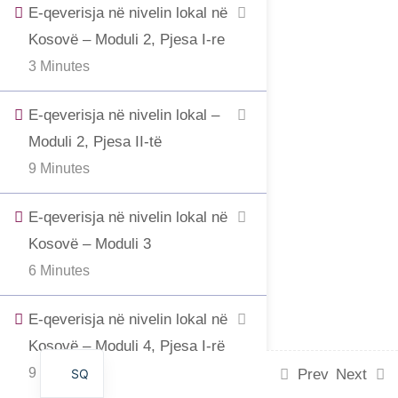
E-qeverisja në nivelin lokal në
Kosovë – Moduli 2, Pjesa I-re
3 Minutes
E-qeverisja në nivelin lokal –
Moduli 2, Pjesa II-të
9 Minutes
E-qeverisja në nivelin lokal në
Kosovë – Moduli 3
6 Minutes
E-qeverisja në nivelin lokal në
Kosovë – Moduli 4, Pjesa I-rë
9 Minutes
SQ
Prev
Next