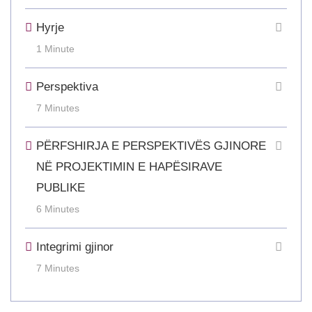
Hyrje
1 Minute
Perspektiva
7 Minutes
PËRFSHIRJA E PERSPEKTIVËS GJINORE
NË PROJEKTIMIN E HAPËSIRAVE
PUBLIKE
6 Minutes
Integrimi gjinor
7 Minutes