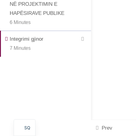
NË PROJEKTIMIN E
HAPËSIRAVE PUBLIKE
6 Minutes
Integrimi gjinor
7 Minutes
SQ
Prev